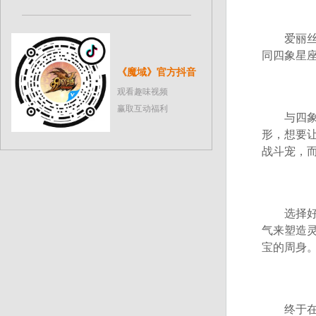
爱丽丝告
同四象星
《魔域》官方抖音
观看趣味视频
赢取互动福利
与四象星
形，想要
战斗宠，
选择好自
气来塑造灵
宝的周身
终于在昏