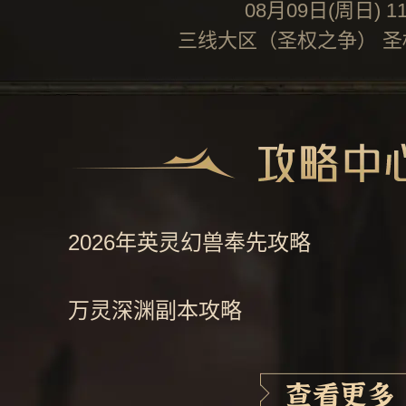
08月09日(周日) 11
三线大区（圣权之争） 
2026年英灵幻兽奉先攻略
万灵深渊副本攻略
2026年夏日嘉年华攻略
查看更多