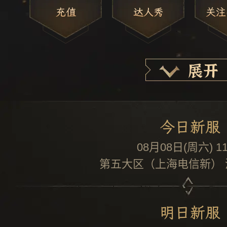
充值
达人秀
关注
展开
今日新服
08月08日(周六) 11
第五大区（上海电信新）
明日新服