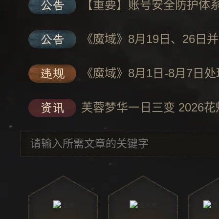
公告
【重要】账号安全防护体
公告
《魔域》8月19日、26日
违规
《魔域》8月1日-8月7日
资讯
关注魔域服务中心公众号：wanglo
自助服务/账号快速找