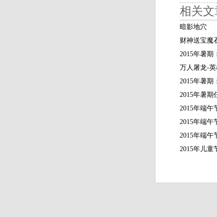
相关文
暗影地穴
财神送宝魔
2015年暑
万人屠龙-
2015年暑
2015年暑
2015年端
2015年端
2015年端
2015年儿