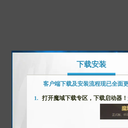
下载安装
客户端下载及安装流程现已全面
打开魔域下载专区，下载启动器！