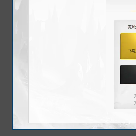
找到您下载的极速启动器安装程序