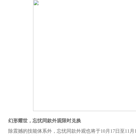
幻形耀世，忘忧同款外观限时兑换
除震撼的技能体系外，忘忧同款外观也将于10月17日至11月