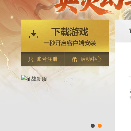
账号注册
活动中心