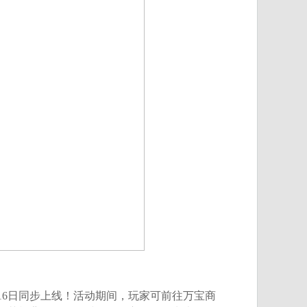
16日同步上线！活动期间，玩家可前往万宝商