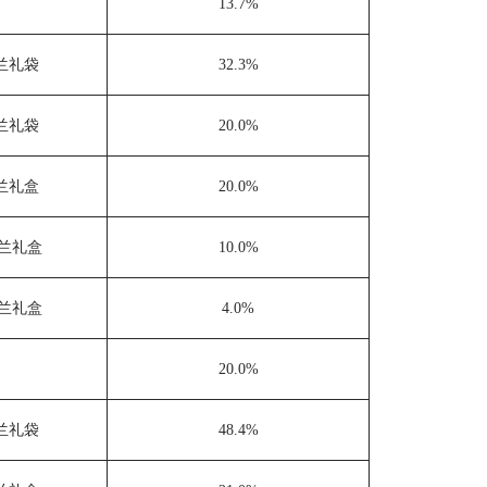
13.7%
雀兰礼袋
32.3%
雀兰礼袋
20.0%
雀兰礼盒
20.0%
雀兰礼盒
10.0%
雀兰礼盒
4.0%
20.0%
雀兰礼袋
48.4%