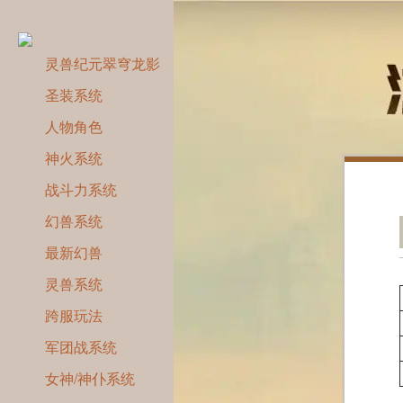
灵兽纪元翠穹龙影
圣装系统
人物角色
神火系统
战斗力系统
幻兽系统
最新幻兽
灵兽系统
跨服玩法
军团战系统
女神/神仆系统