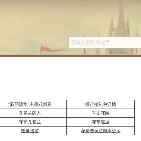
“彩羽琼华”主题花魁赛
排行榜礼包详情
孔雀兰商人
军团花园
守护孔雀兰
花车巡游
谢幕巡游
花魁赛玩法概率公示