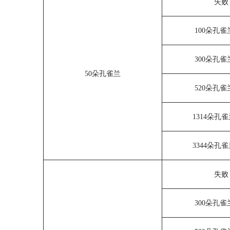
失败
100朵孔
300朵孔
50朵孔雀兰
520朵孔
1314朵孔
3344朵孔
失败
300朵孔