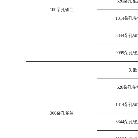
520朵孔
100朵孔雀兰
1314朵孔
3344朵孔
9999朵孔
失败
520朵孔
1314朵孔
300朵孔雀兰
3344朵孔