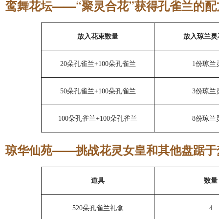
鸾舞花坛——“聚灵合花”获得孔雀兰的配
放入花束数量
放入琼兰灵
20朵孔雀兰+100朵孔雀兰
1份琼兰
50朵孔雀兰+100朵孔雀兰
3份琼兰
100朵孔雀兰+100朵孔雀兰
8份琼兰
琼华仙苑——挑战花灵女皇和其他盘踞于
道具
数量
520朵孔雀兰礼盒
4