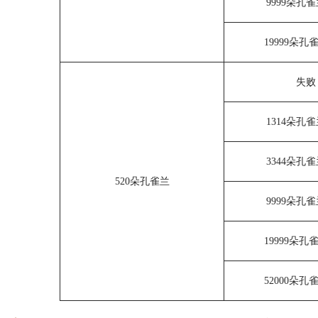
9999朵孔
19999朵孔
失败
1314朵孔
3344朵孔
520朵孔雀兰
9999朵孔
19999朵孔
52000朵孔