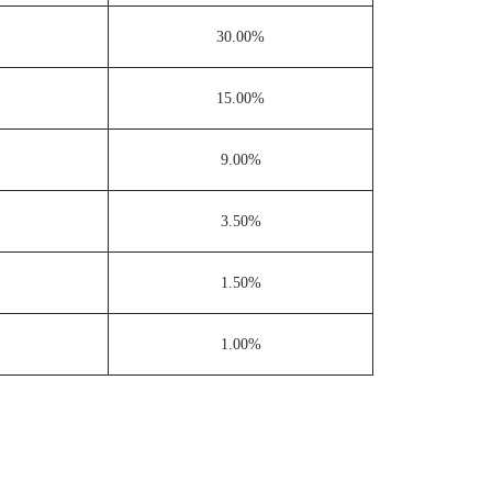
30.00%
15.00%
9.00%
3.50%
1.50%
1.00%