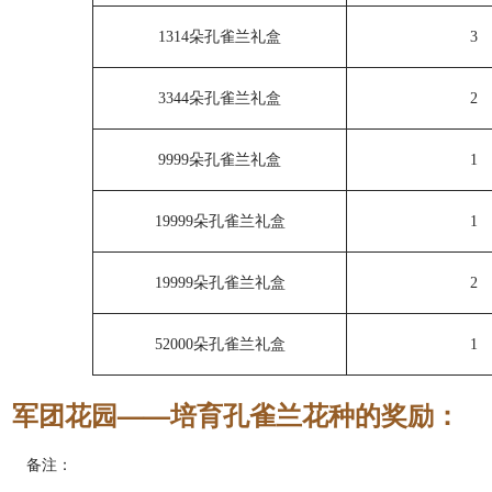
1314朵孔雀兰礼盒
3
3344朵孔雀兰礼盒
2
9999朵孔雀兰礼盒
1
19999朵孔雀兰礼盒
1
19999朵孔雀兰礼盒
2
52000朵孔雀兰礼盒
1
军团花园——培育孔雀兰花种的奖励：
备注：