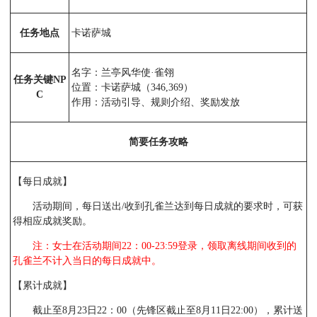
任务地点
卡诺萨城
名字：兰亭风华使·雀翎
任务关键NP
位置：卡诺萨城（346,369）
C
作用：活动引导、规则介绍、奖励发放
简要任务攻略
【每日成就】
活动期间，每日送出/收到孔雀兰达到每日成就的要求时，可获
得相应成就奖励。
注：女士在活动期间22：00-23:59登录，领取离线期间收到的
孔雀兰不计入当日的每日成就中。
【累计成就】
截止至8月23日22：00（先锋区截止至8月11日22:00），累计送