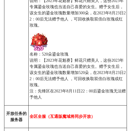
说明：【2023年花魁赛】鲜花只赠美人，这份2023年
专属鎏金玫瑰也当送自己喜爱的女生。赠予女生后，
该女生的鎏金玫瑰数量增加300朵，在2023年8月23日2
2：00后无法赠予他人 ，可回收换取双倍白玫瑰或红
玫瑰。
名称：520朵鎏金玫瑰
说明：【2023年花魁赛】鲜花只赠美人，这份2023年
专属鎏金玫瑰也当送自己喜爱的女生。赠予女生后，
该女生的鎏金玫瑰数量增加520朵，在2023年8月23日2
2：00后无法赠予他人 ，可回收换取双倍白玫瑰或红
玫瑰。
注：先锋区在2023年8月11日22：00后鎏金玫瑰无法赠
予他人
开放任务的
全区全服（互通版魔域将同步开放）
服务器