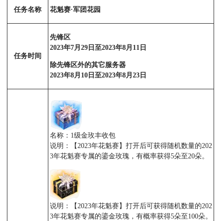
任务名称
花魁赛·军团花园
先锋区
2023年7月29日至2023年8月11日
任务时间
除先锋区外的其它服务器
2023年8月10日至2023年8月23日
名称：1级金玫丰收包
说明：【2023年花魁赛】打开后可获得随机数量的202
3年花魁赛专属的鎏金玫瑰，有概率获得5朵至20朵。
说明：【2023年花魁赛】打开后可获得随机数量的202
3年花魁赛专属的鎏金玫瑰，有概率获得5朵至100朵。