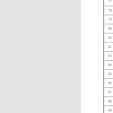
77
78
79
80
81
82
83
84
85
86
87
88
89