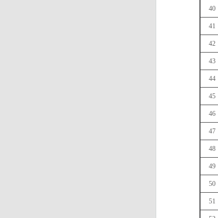
40
41
42
43
44
45
46
47
48
49
50
51