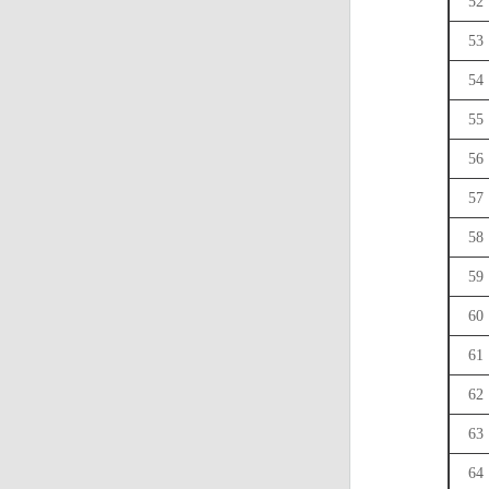
52
53
54
55
56
57
58
59
60
61
62
63
64