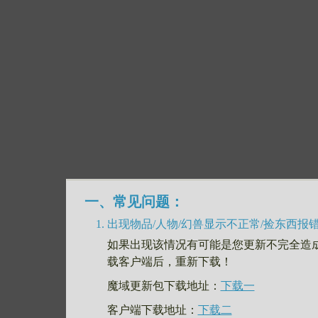
一、常见问题：
出现物品/人物/幻兽显示不正常/捡东西报
如果出现该情况有可能是您更新不完全造
载客户端后，重新下载！
魔域更新包下载地址：
下载一
客户端下载地址：
下载二