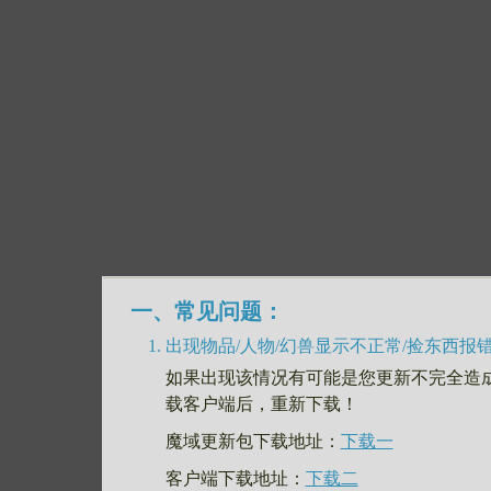
一、常见问题：
出现物品/人物/幻兽显示不正常/捡东西报
如果出现该情况有可能是您更新不完全造
载客户端后，重新下载！
魔域更新包下载地址：
下载一
客户端下载地址：
下载二