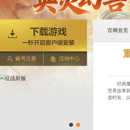
官网首页
账号注册
活动中心
经典魔幻
世界故事
度时装，