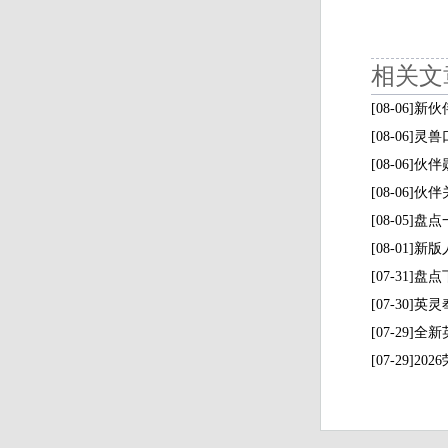
相关文
[08-06]
[08-06]
[08-06
[08-06
[08-05
[08-01]
[07-31
[07-30
[07-29
[07-29]