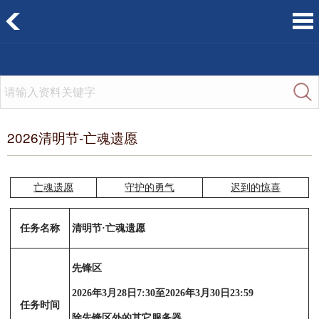
2026清明节-亡魂遗愿
亡魂遗愿
守护的勇气
迟到的惊喜
任务名称
清明节·亡魂遗愿
先锋区
2026年3月28日7:30至2026年3月30日23:59
任务时间
除先锋区外的其它服务器