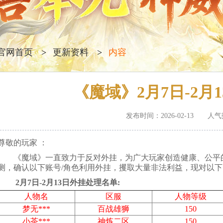
官网首页
更新资料
内容
《魔域》2月7日-2月
发布时间：2026-02-13 人
尊敬的玩家 ：
《魔域》一直致力于反对外挂，为广大玩家创造健康、公平
测，确认以下账号/角色利用外挂，攫取大量非法利益，现对以下
2月7日-2月13
日外挂处理名单:
人物名
区服
人物等级
梦无***
百战雄狮
150
小茶***
神炼二区
150