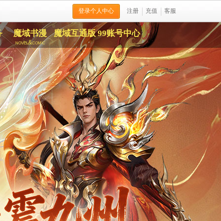
登录个人中心
注册
充值
客服
务
魔域书漫
魔域互通版
99账号中心
novel&comic