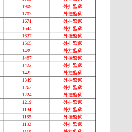
1909
外挂监狱
1703
外挂监狱
1671
外挂监狱
1644
外挂监狱
1637
外挂监狱
1565
外挂监狱
1499
外挂监狱
1487
外挂监狱
1422
外挂监狱
1422
外挂监狱
1349
外挂监狱
1263
外挂监狱
1224
外挂监狱
1219
外挂监狱
1194
外挂监狱
1165
外挂监狱
1132
外挂监狱
1119
外挂监狱