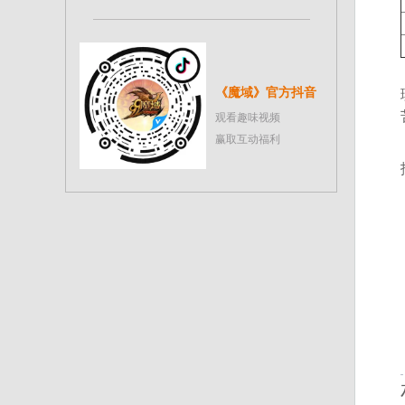
《魔域》官方抖音
观看趣味视频
赢取互动福利