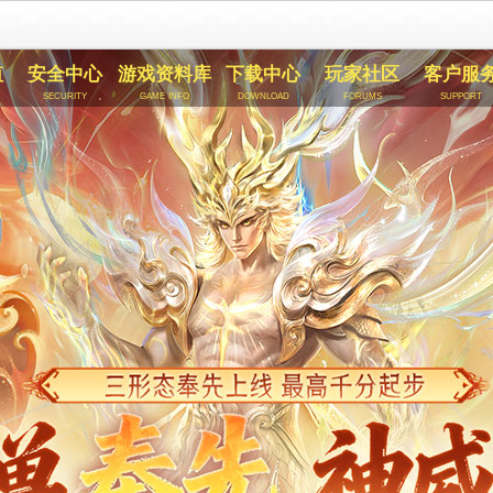
值
安全中心
游戏资料库
下载中心
玩家社区
客户服
security
game info
download
forums
support