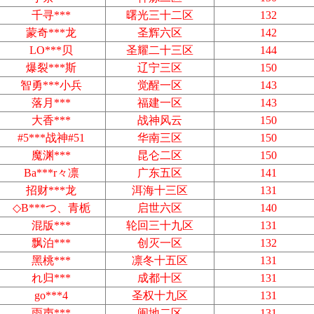
千寻***
曙光三十二区
132
蒙奇***龙
圣辉六区
142
LO***贝
圣耀二十三区
144
爆裂***斯
辽宁三区
150
智勇***小兵
觉醒一区
143
落月***
福建一区
143
大香***
战神风云
150
#5***战神#51
华南三区
150
魔渊***
昆仑二区
150
Ba***r々凛
广东五区
141
招财***龙
洱海十三区
131
◇B***つ、青栀
启世六区
140
混版***
轮回三十九区
131
飘泊***
创灭一区
132
黑桃***
凛冬十五区
131
れ归***
成都十区
131
go***4
圣权十九区
131
雨声***
闽地二区
131