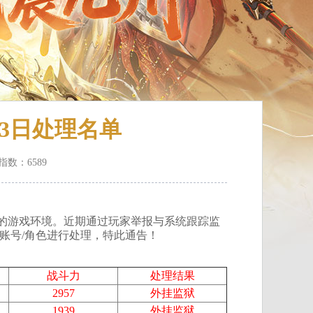
13日处理名单
气指数：
6589
的游戏环境。近期通过玩家举报与系统跟踪监
账号/角色进行处理，特此通告！
战斗力
处理结果
2957
外挂监狱
1939
外挂监狱