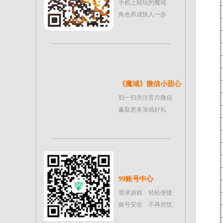
手机上能玩的魔域
角色养成快人一步
《魔域》微信小甜心
扫一扫关注官方微信
赢取更多游戏好礼
99账号中心
登录游戏 轻松便捷
账号安全 不再担忧