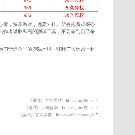
972
永久停权
968
永久停权
956
永久停权
智，快乐游戏，远离外挂。所有抱着试探心
制作者谋取私利的测试工具，不要等到自己辛
们营造公平的游戏环境。呼吁广大玩家一起
《魔域》官方网站：https://my.99.com/
《魔域》手机官网：http://3g.my.99.com/
《魔域》官方微博：http://weibo.com/my317