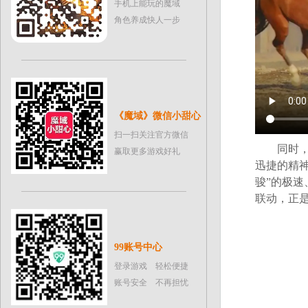
手机上能玩的魔域
角色养成快人一步
《魔域》微信小甜心
扫一扫关注官方微信
同时，汗
赢取更多游戏好礼
迅捷的精神
骏”的极速
联动，正
99账号中心
登录游戏 轻松便捷
账号安全 不再担忧