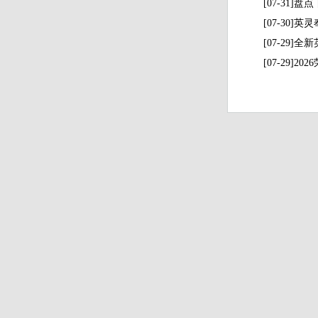
[07-31
[07-30
[07-29
[07-29]