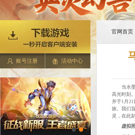
官网首页
账号注册
活动中心
当水墨的
高光时刻。
并于1月
旅。我们旨
灵，在此
虚拟