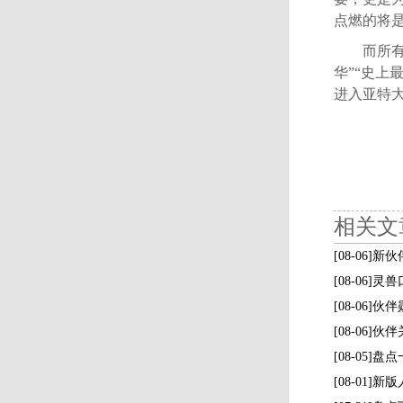
点燃的将
而所有关于
华”“史上
进入亚特
相关文
[08-06]
[08-06]
[08-06
[08-06
[08-05
[08-01]