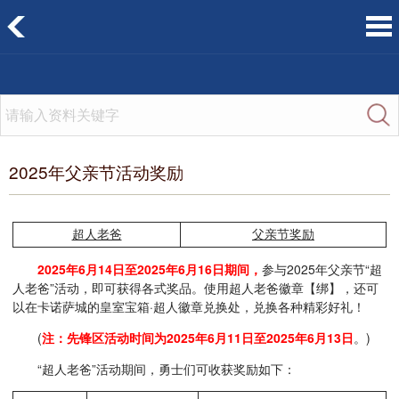
2025年父亲节活动奖励
超人老爸
父亲节奖励
2025年6月14日至2025年6月16日期间，
参与2025年父亲节“超
人老爸”活动，即可获得各式奖品。使用超人老爸徽章【绑】，还可
以在卡诺萨城的皇室宝箱·超人徽章兑换处，兑换各种精彩好礼！
(
注：先锋区活动时间为2025年6月11日至2025年6月13日
。)
“超人老爸”活动期间，勇士们可收获奖励如下：