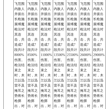
飞范围
飞范围
飞范围
飞范围
飞范围
飞范围
飞范围
内敌人
内敌人
内敌人
内敌人
内敌人
内敌人
内敌人
并拔出
并拔出
并拔出
并拔出
并拔出
并拔出
并拔出
长枪施
长枪施
长枪施
长枪施
长枪施
长枪施
长枪施
展缚魔
展缚魔
展缚魔
展缚魔
展缚魔
展缚魔
展缚魔
枪法对
枪法对
枪法对
枪法对
枪法对
枪法对
枪法对
其连
其连
其连
其连
其连
其连
其连
击，共
击，共
击，共
击，共
击，共
击，共
击，共
造成7
造成7
造成7
造成7
造成7
造成7
造成7
段共计
段共计
段共计
段共计
段共计
段共计
段共计
8000%
8500%
11000%
13500%
25500%
26000%
29000%
伤害。
伤害。
伤害。
伤害。
伤害。
伤害。
伤害。
枪法结
枪法结
枪法结
枪法结
枪法结
枪法结
枪法结
束之
束之
束之
束之
束之
束之
束之
时，木
时，木
时，木
时，木
时，木
时，木
时，木
兰以迅
兰以迅
兰以迅
兰以迅
兰以迅
兰以迅
兰以迅
雷不及
雷不及
雷不及
雷不及
雷不及
雷不及
雷不及
掩耳之
掩耳之
掩耳之
掩耳之
掩耳之
掩耳之
掩耳之
势将长
势将长
势将长
势将长
势将长
势将长
势将长
枪掷
枪掷
枪掷
枪掷
枪掷
枪掷
枪掷
出，对
出，对
出，对
出，对
出，对
出，对
出，对