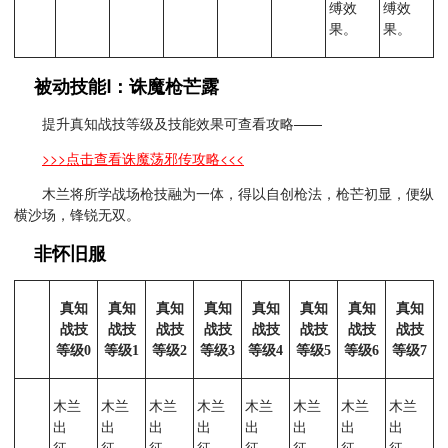
缚效
缚效
果。
果。
被动技能Ⅰ：诛魔枪芒露
提升真知战技等级及技能效果可查看攻略——
>>>点击查看诛魔荡邪传攻略<<<
木兰将所学战场枪技融为一体，得以自创枪法，枪芒初显，便纵
横沙场，锋锐无双。
非怀旧服
真知
真知
真知
真知
真知
真知
真知
真知
战技
战技
战技
战技
战技
战技
战技
战技
等级0
等级1
等级2
等级3
等级4
等级5
等级6
等级7
木兰
木兰
木兰
木兰
木兰
木兰
木兰
木兰
出
出
出
出
出
出
出
出