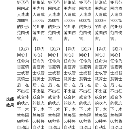
矩形范
矩形范
矩形范
矩形范
矩形范
矩形范
矩形范
围内敌
围内敌
围内敌
围内敌
围内敌
围内敌
围内敌
人造成
人造成
人造成
人造成
人造成
人造成
人造成
2000%
2500%
2500%
3000%
6000%
6000%
7000%
的矩形
的矩形
的矩形
的矩形
的矩形
的矩形
的矩形
范围伤
范围伤
范围伤
范围伤
范围伤
范围伤
范围伤
害。
害。
害。
害。
害。
害。
害。
【勠力
【勠力
【勠力
【勠力
【勠力
【勠力
【勠力
同心】
同心】
同心】
同心】
同心】
同心】
同心】
任命为
任命为
任命为
任命为
任命为
任命为
任命为
雷霆骑
雷霆骑
雷霆骑
雷霆骑
雷霆骑
雷霆骑
雷霆骑
士或智
士或智
士或智
士或智
士或智
士或智
士或智
慧骑士
慧骑士
慧骑士
慧骑士
慧骑士
慧骑士
慧骑士
后，在
后，在
后，在
后，在
后，在
后，在
后，在
不出征
不出征
不出征
不出征
不出征
不出征
不出征
或合体
或合体
或合体
或合体
或合体
或合体
或合体
技能
的状态
的状态
的状态
的状态
的状态
的状态
的状态
效果
下，木
下，木
下，木
下，木
下，木
下，木
下，木
兰每隔
兰每隔
兰每隔
兰每隔
兰每隔
兰每隔
兰每隔
60秒将
60秒将
60秒将
60秒将
60秒将
60秒将
60秒将
自动出
自动出
自动出
自动出
自动出
自动出
自动出