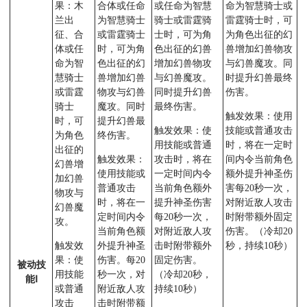
果：木
合体或任命
或任命为智慧
命为智慧骑士或
兰出
为智慧骑士
骑士或雷霆骑
雷霆骑士时，可
征、合
或雷霆骑士
士时，可为角
为角色出征的幻
体或任
时，可为角
色出征的幻兽
兽增加幻兽物攻
命为智
色出征的幻
增加幻兽物攻
与幻兽魔攻。同
慧骑士
兽增加幻兽
与幻兽魔攻。
时提升幻兽最终
或雷霆
物攻与幻兽
同时提升幻兽
伤害。
骑士
魔攻。同时
最终伤害。
触发效果：使用
时，可
提升幻兽最
触发效果：使
技能或普通攻击
为角色
终伤害。
用技能或普通
时，将在一定时
出征的
触发效果：
攻击时，将在
间内令当前角色
幻兽增
使用技能或
一定时间内令
额外提升神圣伤
加幻兽
普通攻击
当前角色额外
害每20秒一次，
物攻与
时，将在一
提升神圣伤害
对附近敌人攻击
幻兽魔
定时间内令
每20秒一次，
时附带额外固定
攻。
当前角色额
对附近敌人攻
伤害。（冷却20
触发效
外提升神圣
击时附带额外
秒，持续10秒）
果：使
伤害。每20
固定伤害。
被动技
用技能
秒一次，对
（冷却20秒，
能Ⅰ
或普通
附近敌人攻
持续10秒）
攻击
击时附带额