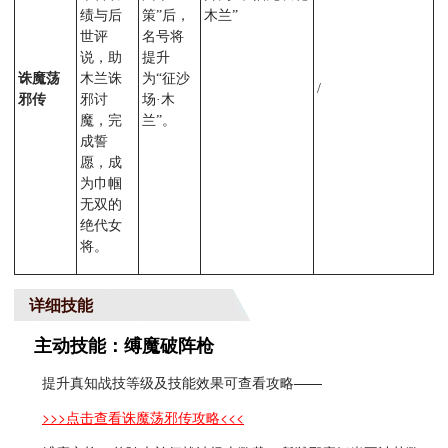
绩与后
策”后，
木兰”
世评
名号将
说，助
提升
诛魔荡
木兰诛
为“征沙
/
邪传
邪讨
场·木
魔，完
兰”。
成誓
愿，成
为巾帼
无双的
绝代女
将。
详细技能
主动技能：缚魔破阵枪
提升真知战技等级及技能效果可查看攻略——
>>>点击查看诛魔荡邪传攻略<<<