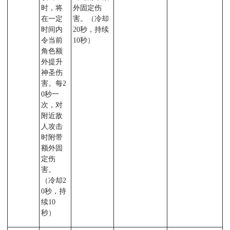
时，将
外固定伤
在一定
害。（冷却
时间内
20秒，持续
令当前
10秒）
角色额
外提升
神圣伤
害。每2
0秒一
次，对
附近敌
人攻击
时附带
额外固
定伤
害。
（冷却2
0秒，持
续10
秒）