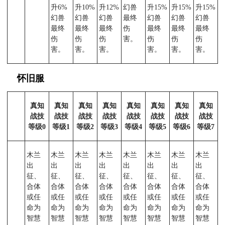
升6%
升10%
升12%
幻兽
升15%
升15%
升15%
幻兽
幻兽
幻兽
最终
幻兽
幻兽
幻兽
最终
最终
最终
伤
最终
最终
最终
伤
伤
伤
害。
伤
伤
伤
害。
害。
害。
害。
害。
害。
怀旧服
真知
真知
真知
真知
真知
真知
真知
真知
战技
战技
战技
战技
战技
战技
战技
战技
等级0
等级1
等级2
等级3
等级4
等级5
等级6
等级7
木兰
木兰
木兰
木兰
木兰
木兰
木兰
木兰
出
出
出
出
出
出
出
出
征、
征、
征、
征、
征、
征、
征、
征、
合体
合体
合体
合体
合体
合体
合体
合体
或任
或任
或任
或任
或任
或任
或任
或任
命为
命为
命为
命为
命为
命为
命为
命为
智慧
智慧
智慧
智慧
智慧
智慧
智慧
智慧