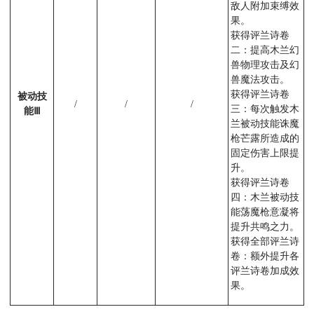
敌人附加束缚效
果。
获得评兰诗卷
二：提高木兰幻
兽物理攻击及幻
兽魔法攻击。
获得评兰诗卷
被动技
/
/
/
三：每次触发木
能Ⅲ
兰被动技能诛魔
枪芒露所造成的
固定伤害上限提
升。
获得评兰诗卷
四：木兰被动技
能荡魔枪意凝将
提升共鸣之力。
获得全部评兰诗
卷：额外提升各
评兰诗卷加成效
果。