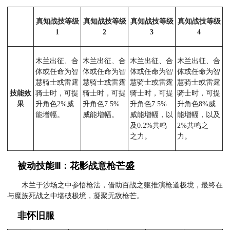
真知战技等级
真知战技等级
真知战技等级
真知战技等级
1
2
3
4
木兰出征、合
木兰出征、合
木兰出征、合
木兰出征、合
体或任命为智
体或任命为智
体或任命为智
体或任命为智
慧骑士或雷霆
慧骑士或雷霆
慧骑士或雷霆
慧骑士或雷霆
技能效
骑士时，可提
骑士时，可提
骑士时，可提
骑士时，可提
果
升角色2%威
升角色7.5%
升角色7.5%
升角色8%威
能增幅。
威能增幅。
威能增幅，以
能增幅，以及
及0.2%共鸣
2%共鸣之
之力。
力。
被动技能Ⅲ：花影战意枪芒盛
木兰于沙场之中参悟枪法，借助百战之躯推演枪道极境，最终在
与魔族死战之中堪破极境，凝聚无敌枪芒。
非怀旧服