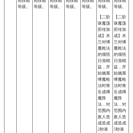
知技能
知技能
知技能
知技能
知技能
知技能
知技能
等级。
等级。
等级。
等级。
等级。
等级。
等级。
【二阶
【二阶
诛魔荡
诛魔荡
邪传加
邪传加
成】木
成】木
兰对缚
兰对缚
魔枪法
魔枪法
的领悟
的领悟
日渐精
日渐精
益，开
益，开
始施展
始施展
缚魔枪
缚魔枪
法时将
法时将
生成缚
生成缚
魔阵
魔阵
法，对
法，对
范围内
范围内
敌人造
敌人造
成造成
成造成
2秒束
5秒束