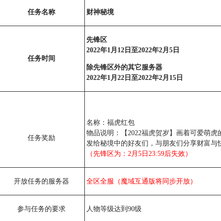
任务名称
财神秘境
先锋区
2022年1月12日至2022年2月5日
任务时间
除先锋区外的其它服务器
2022年1月22日至2022年2月15日
名称：福虎红包
物品说明：【2022福虎贺岁】画着可爱萌
任务奖励
发给秘境中的好友们，与朋友们分享财富与快乐。
（先锋区为：2月5日23:59后失效）
开放任务的服务器
全区全服（魔域互通版将同步开放）
参与任务的要求
人物等级达到90级