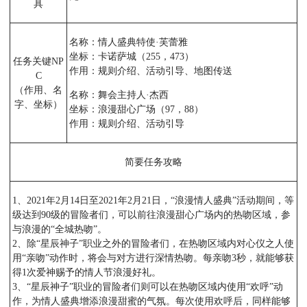
具
名称：情人盛典特使·芙蕾雅
坐标：卡诺萨城（255，473）
任务关键NP
作用：规则介绍、活动引导、地图传送
C
（作用、名
名称：舞会主持人·杰西
字、坐标）
坐标：浪漫甜心广场（97，88）
作用：规则介绍、活动引导
简要任务攻略
1、2021年2月14日至2021年2月21日，“浪漫情人盛典”活动期间，等
级达到90级的冒险者们，可以前往浪漫甜心广场内的热吻区域，参
与浪漫的“全城热吻”。
2、除“星辰神子”职业之外的冒险者们，在热吻区域内对心仪之人使
用“亲吻”动作时，将会与对方进行深情热吻。每亲吻3秒，就能够获
得1次爱神赐予的情人节浪漫好礼。
3、“星辰神子”职业的冒险者们则可以在热吻区域内使用“欢呼”动
作，为情人盛典增添浪漫甜蜜的气氛。每次使用欢呼后，同样能够