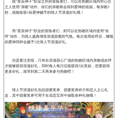
除“星辰神子”职业之外的冒险者们，可以在热吻区域内对心仪
之人使用“亲吻”动作。你们的亲吻将会得到爱神的祝福，每亲吻3
秒，就能收获1份爱神赐予的情人节浪漫好礼哦！
而“星辰神子”职业的冒险者们，则可以在热吻区域内使用“欢
呼”动作，为情人盛典增添浪漫甜蜜的气氛。每次使用欢呼后，慷慨
的爱神同样会赐予1次情人节浪漫好礼。
但是要注意啦，只有在浪漫甜心广场的热吻区域内亲吻或欢呼
才能够获得浪漫好礼，同时每人每日仅能获得3次奖励，想要获得
更多好礼，就等到第二天再来参与热吻吧！
情人节浪漫好礼包括甜蜜奖券、甜蜜奖券碎片和恋人之心礼
盒，其中甜蜜奖券可用于在花恋宝库中抽取各种礼物哦！