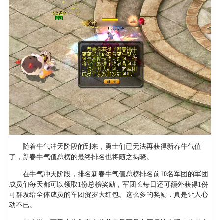
随着牛气冲天阶段的到来，勇士们已无法再获得新春牛气值
了，新春牛气值总榜的最终排名也将随之揭晓。
在牛气冲天阶段，排名新春牛气值总榜排名前10名军团的军团
成员们每天都可以领取1份总榜奖励，军团长每日还可额外获得1份
可群发给全体成员的军团贺岁大红包。这么多的奖励，真是让人心
动不已。