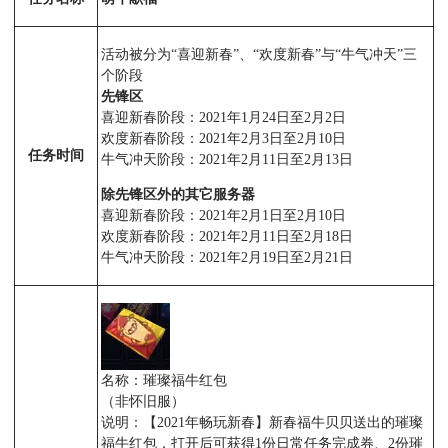
活动被分为“喜迎新春”、“欢度新春”与“牛气冲天”三
个阶段
先锋区
喜迎新春阶段：2021年1月24日至2月2日
欢度新春阶段：2021年2月3日至2月10日
任务时间
牛气冲天阶段：2021年2月11日至2月13日
除先锋区外的其它服务器
喜迎新春阶段：2021年2月1日至2月10日
欢度新春阶段：2021年2月11日至2月18日
牛气冲天阶段：2021年2月19日至2月21日
名称：璀璨福牛红包
（非怀旧服）
说明：【2021年畅玩新春】新春福牛贝贝送出的璀璨
福牛红包，打开后可获得1份日常任务完成券、2份璀