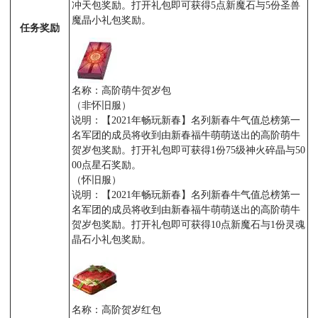
冲天包奖励。打开礼包即可获得5点新魔石与5份圣兽
魔晶小礼包奖励。
任务奖励
名称：高阶萌牛贺岁包
（非怀旧服）
说明：【2021年畅玩新春】名列新春牛气值总榜第一
名军团的成员将收到由新春福牛萌萌送出的高阶萌牛
贺岁包奖励。打开礼包即可获得1份75级神火碎晶与50
00点星石奖励。
（怀旧服）
说明：【2021年畅玩新春】名列新春牛气值总榜第一
名军团的成员将收到由新春福牛萌萌送出的高阶萌牛
贺岁包奖励。打开礼包即可获得10点新魔石与1份灵魂
晶石小礼包奖励。
名称：高阶贺岁红包