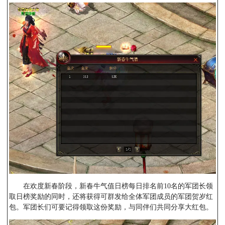
在欢度新春阶段，新春牛气值日榜每日排名前10名的军团长领
取日榜奖励的同时，还将获得可群发给全体军团成员的军团贺岁红
包。军团长们可要记得领取这份奖励，与同伴们共同分享大红包。