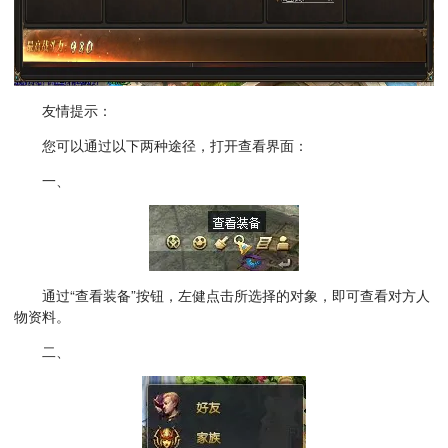
友情提示：
您可以通过以下两种途径，打开查看界面：
一、
通过“查看装备”按钮，左健点击所选择的对象，即可查看对方人
物资料。
二、