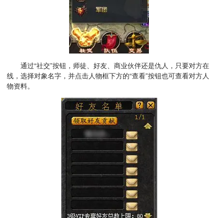
通过“社交”按钮，师徒、好友、商业伙伴还是仇人，只要对方在
线，选择对象名字，并点击人物框下方的“查看”按钮也可查看对方人
物资料。