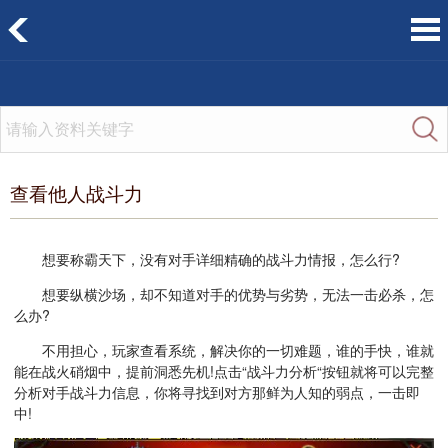
查看他人战斗力
想要称霸天下，没有对手详细精确的战斗力情报，怎么行?
想要纵横沙场，却不知道对手的优势与劣势，无法一击必杀，怎
么办?
不用担心，玩家查看系统，解决你的一切难题，谁的手快，谁就
能在战火硝烟中，提前洞悉先机!点击“战斗力分析“按钮就将可以完整
分析对手战斗力信息，你将寻找到对方那鲜为人知的弱点，一击即
中!