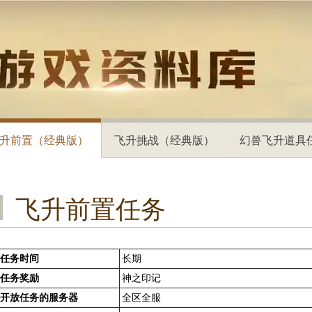
升前置（经典版）
飞升挑战（经典版）
幻兽飞升道具
飞升前置任务
任务时间
长期
任务奖励
神之印记
开放任务的服务器
全区全服