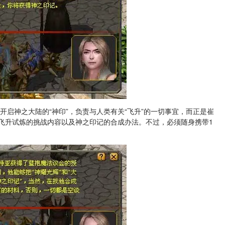
开启神之大陆的“神印”，负责与人类有关“飞升”的一切事宜，而正是崔
飞升试炼的挑战内容以及神之印记的合成办法。不过，必须随身携带1