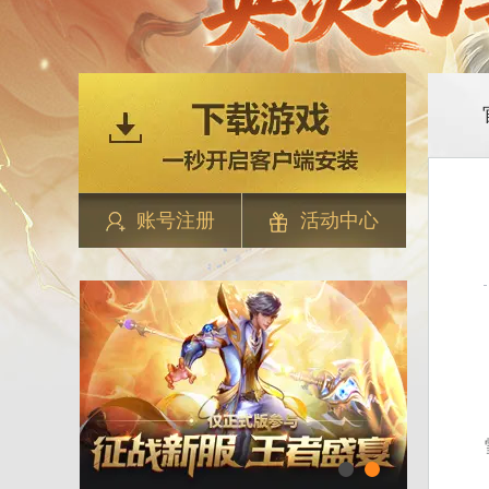
账号注册
活动中心