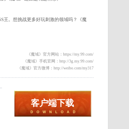
SS王。想挑战更多好玩刺激的领域吗？《魔
《魔域》官方网站：https://my.99.com/
《魔域》手机官网：http://3g.my.99.com/
《魔域》官方微博：http://weibo.com/my317
客户端下载
D O W N L O A D