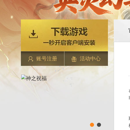
账号注册
活动中心