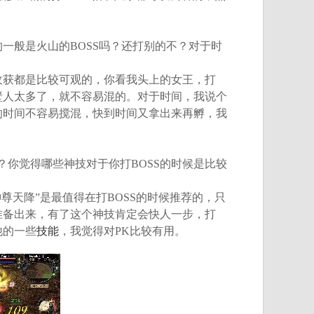
的一般是火山的BOSS吗？还打别的不？对于时
收获都是比较可观的，你看我头上的女王，打
壁人太多了，就不容易混的。对于时间，我说个
的时间不容易搅混，快到时间又拿出来再孵，我
？你觉得哪些神技对于你打BOSS的时候是比较
尊天降”是最值得在打BOSS的时候推荐的，只
准备出来，有了这个神技肯定会快人一步，打
他的一些
技能
，我觉得对PK比较有用。