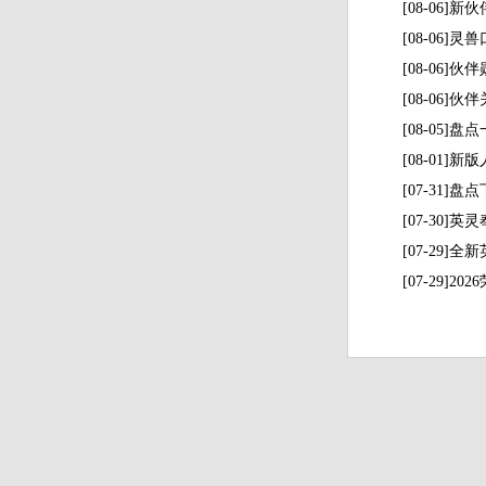
[08-06]
[08-06]
[08-06
[08-06
[08-05
[08-01]
[07-31
[07-30
[07-29
[07-29]