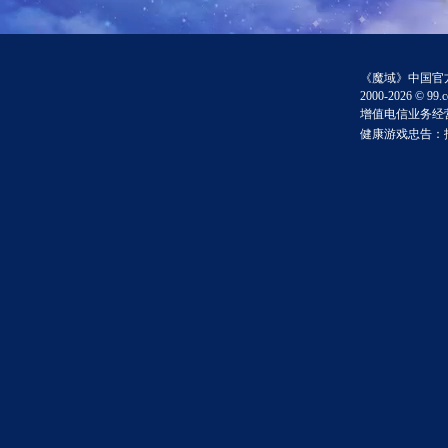
《
魔域
》中国官方
2000-2026 ©
99.
增值电信业务经营许
健康游戏忠告：