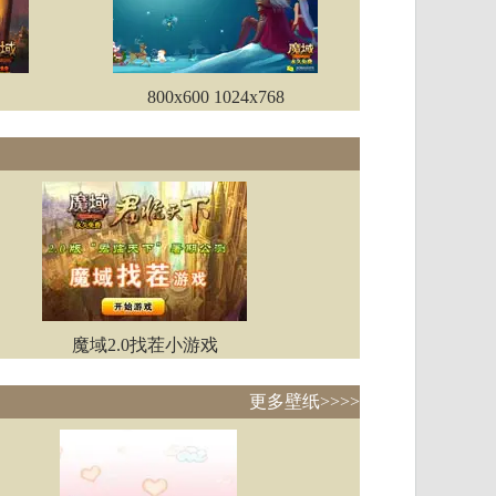
800x600
1024x768
魔域2.0找茬小游戏
更多壁纸>>>>