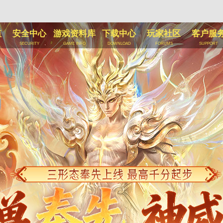
值
安全中心
游戏资料库
下载中心
玩家社区
客户服
security
game info
download
forums
support