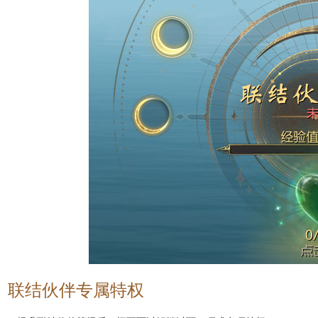
联结伙伴专属特权