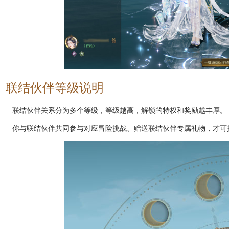
联结伙伴等级说明
联结伙伴关系分为多个等级，等级越高，解锁的特权和奖励越丰厚。
你与联结伙伴共同参与对应冒险挑战、赠送联结伙伴专属礼物，才可