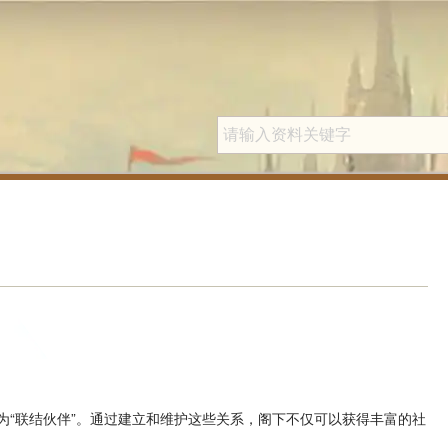
为“联结伙伴”。通过建立和维护这些关系，阁下不仅可以获得丰富的社