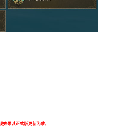
现效果以正式版更新为准。