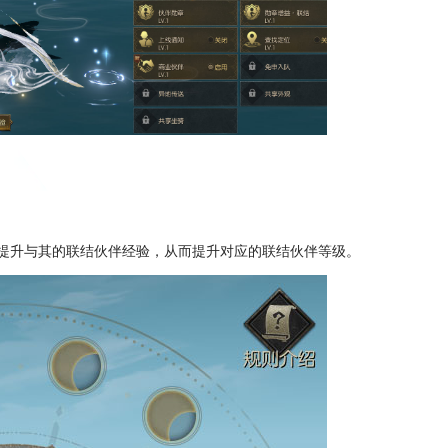
提升与其的联结伙伴经验，从而提升对应的联结伙伴等级。