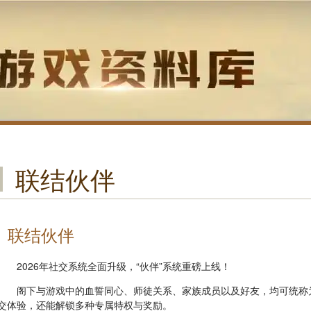
联结伙伴
联结伙伴
2026年社交系统全面升级，“伙伴”系统重磅上线！
阁下与游戏中的血誓同心、师徒关系、家族成员以及好友，均可统称
交体验，还能解锁多种专属特权与奖励。