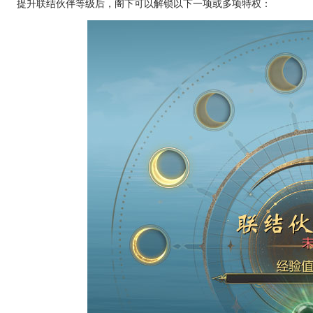
提升联结伙伴等级后，阁下可以解锁以下一项或多项特权：