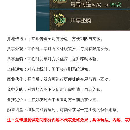
异地传送：可立即传送至对方身边，方便组队与支援。
共享外观：可临时共享对方的外观装扮，每周有限定次数。
共享坐骑：可临时共享对方的坐骑，提升移动体验。
上线通知：对方上线时，阁下会收到系统通知。
商业伙伴：开启后，双方可进行更便捷的交易与商业互动。
免申入队：对方加入阁下队伍时无需申请，自动入队。
查找定位：可在好友列表中查看对方当前所在位置。
勋章增益：组队完成冒险时，可额外获得一定比例的伙伴勋章。
注：先锋服测试期间部分内容不代表最终效果，具体玩法、内容、表