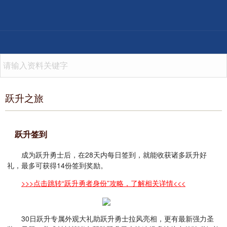
跃升之旅
跃升签到
成为跃升勇士后，在28天内每日签到，就能收获诸多跃升好
礼，最多可获得14份签到奖励。
>>>点击跳转“跃升勇者身份”攻略，了解相关详情<<<
30日跃升专属外观大礼助跃升勇士拉风亮相，更有最新强力圣