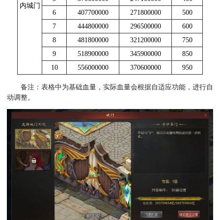
内城门
6
407700000
271800000
500
7
444800000
296500000
600
8
481800000
321200000
750
9
518900000
345900000
850
10
556000000
370600000
950
备注：表格中为基础血量，实际血量会根据自适应功能，进行自
动调整。