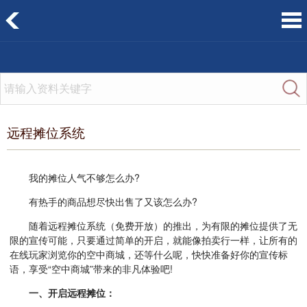
远程摊位系统
我的摊位人气不够怎么办?
有热手的商品想尽快出售了又该怎么办?
随着远程摊位系统（免费开放）的推出，为有限的摊位提供了无
限的宣传可能，只要通过简单的开启，就能像拍卖行一样，让所有的
在线玩家浏览你的空中商城，还等什么呢，快快准备好你的宣传标
语，享受“空中商城”带来的非凡体验吧!
一、开启远程摊位：