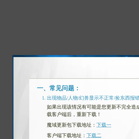
一、常见问题：
出现物品/人物/幻兽显示不正常/捡东西报
如果出现该情况有可能是您更新不完全造
载客户端后，重新下载！
魔域更新包下载地址：
下载一
客户端下载地址：
下载二