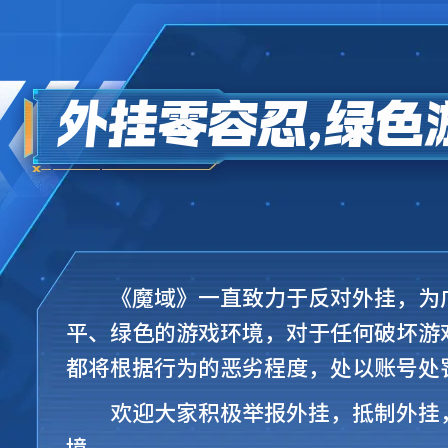
外挂零容忍,绿色
《魔域》一直致力于反对外挂，为
平、绿色的游戏环境，对于任何破坏游
都将根据行为的恶劣程度，处以账号处
欢迎大家积极举报外挂，抵制外挂