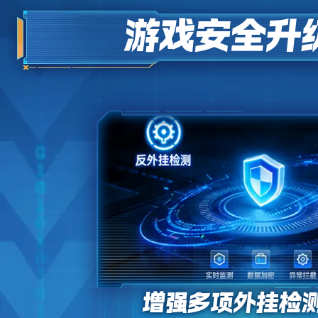
游戏安全升