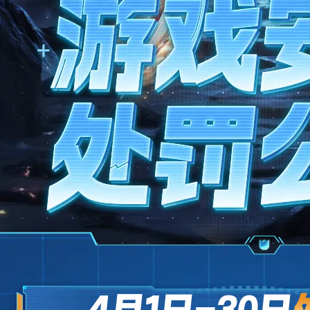
4月1日-30日