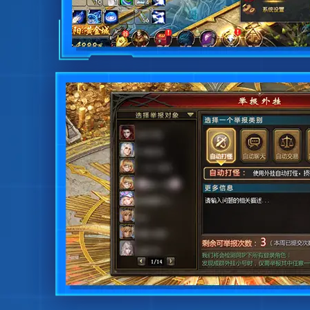
自动刷杂
针对“自动刷杂场景”行
则，显著提升了该类行
更新时间：2